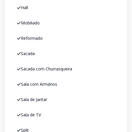
Hall
Mobiliado
Reformado
Sacada
Sacada com Churrasqueira
Sala com Armários
Sala de Jantar
Sala de TV
Split