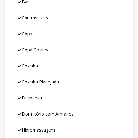
Bar
Churrasqueira
Copa
Copa Cozinha
Cozinha
Cozinha Planejada
Despensa
Dormitório com Armários
Hidromassagem