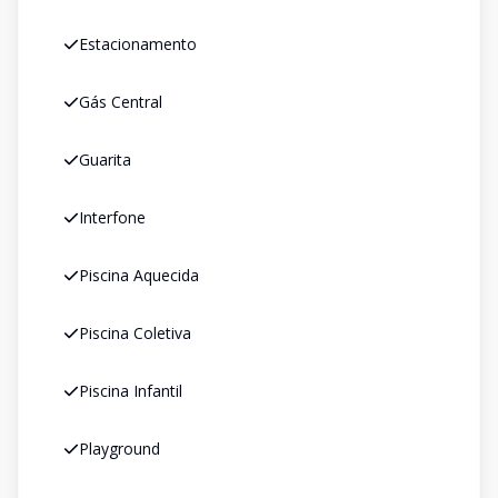
Estacionamento
Gás Central
Guarita
Interfone
Piscina Aquecida
Piscina Coletiva
Piscina Infantil
Playground