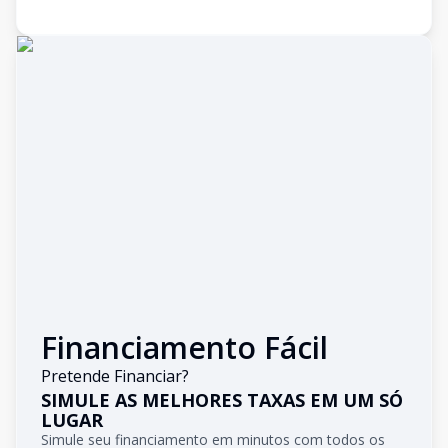
Financiamento Fácil
Pretende Financiar?
SIMULE AS MELHORES TAXAS EM UM SÓ
LUGAR
Simule seu financiamento em minutos com todos os