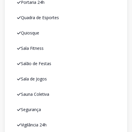
Portaria 24h
Quadra de Esportes
Quiosque
Sala Fitness
Salão de Festas
Sala de Jogos
Sauna Coletiva
Segurança
Vigilância 24h