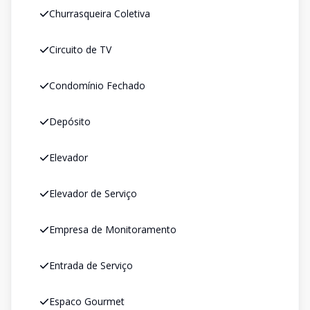
Churrasqueira Coletiva
Circuito de TV
Condomínio Fechado
Depósito
Elevador
Elevador de Serviço
Empresa de Monitoramento
Entrada de Serviço
Espaco Gourmet