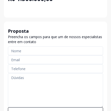
Proposta
Preencha os campos para que um de nossos especialistas
entre em contato