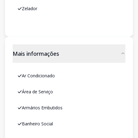
Zelador
Mais informações
Ar Condicionado
Área de Serviço
Armários Embutidos
Banheiro Social