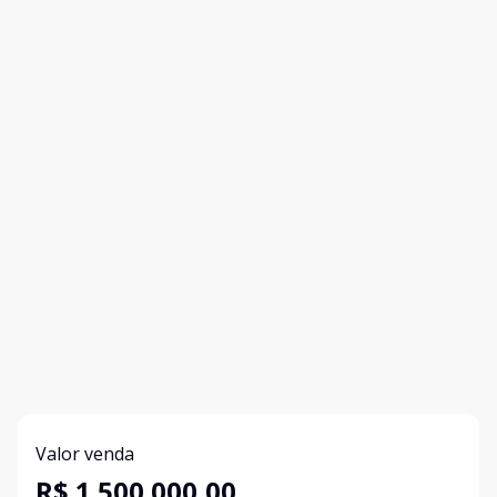
Valor venda
R$ 1.500.000,00