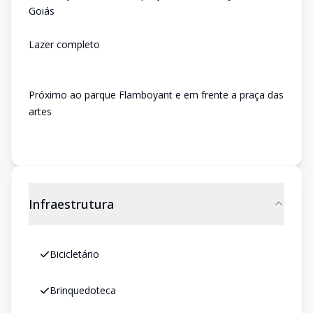
Goiás
Lazer completo
Próximo ao parque Flamboyant e em frente a praça das
artes
Infraestrutura
Bicicletário
Brinquedoteca