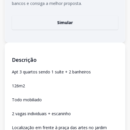
bancos e consiga a melhor proposta.
Simular
Descrição
Apt 3 quartos sendo 1 suíte + 2 banheiros
126m2
Todo mobiliado
2 vagas individuais + escaninho
Localização em frente à praça das artes no jardim